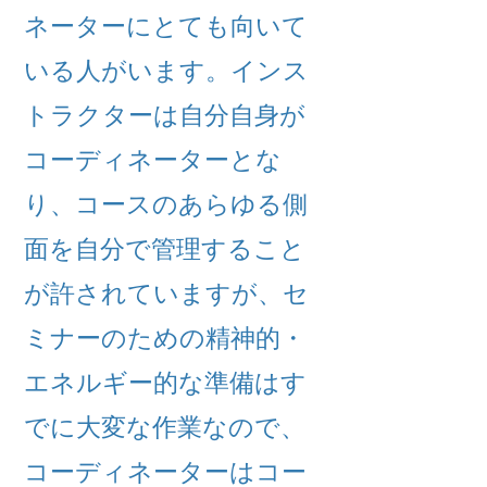
ネーターにとても向いて
いる人がいます。インス
トラクターは自分自身が
コーディネーターとな
り、コースのあらゆる側
面を自分で管理すること
が許されていますが、セ
ミナーのための精神的・
エネルギー的な準備はす
でに大変な作業なので、
コーディネーターはコー