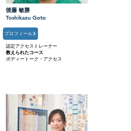
後藤 敏勝
Toshikazu Goto
プロフィール
認定アクセストレーナー
教えられたコース
ボディートーク・アクセス