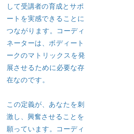
して受講者の育成とサポ
ートを実感できることに
つながります。コーディ
ネーターは、ボディート
ークのマトリックスを発
展させるために必要な存
在なのです。
この定義が、あなたを刺
激し、興奮させることを
願っています。コーディ