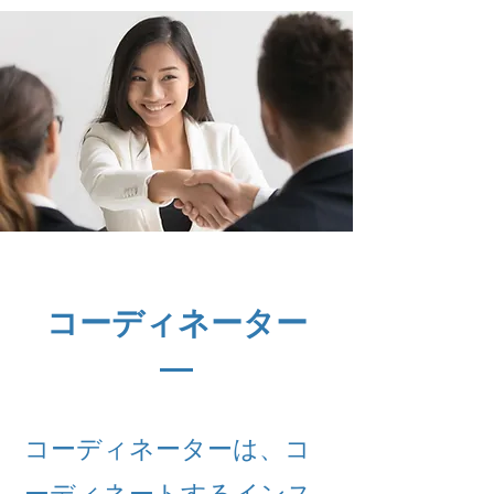
コーディネーター
コーディネーターは、コ
ーディネートするインス