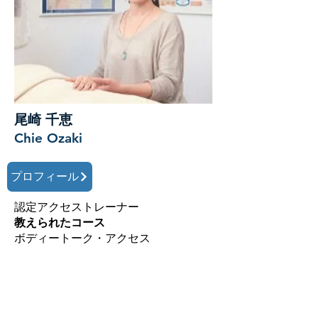
尾崎 千恵
Chie Ozaki
プロフィール
認定アクセストレーナー
教えられたコース
ボディートーク・アクセス