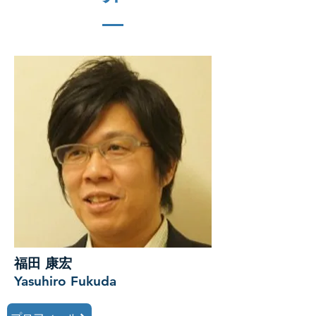
福田 康宏
Y
asuhiro Fukuda