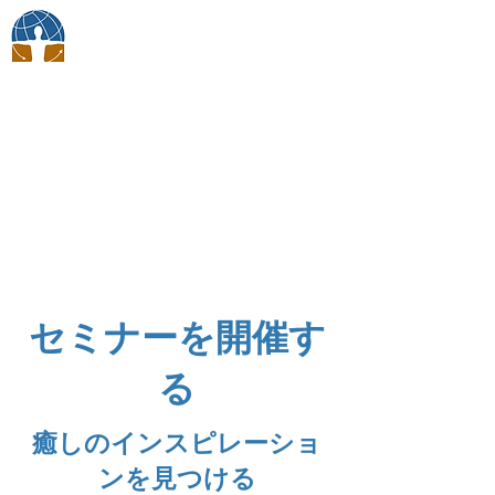
ボディトークジャパン
​メンバー
セミナーを開催す
る
癒しのインスピレーショ
ンを見つける