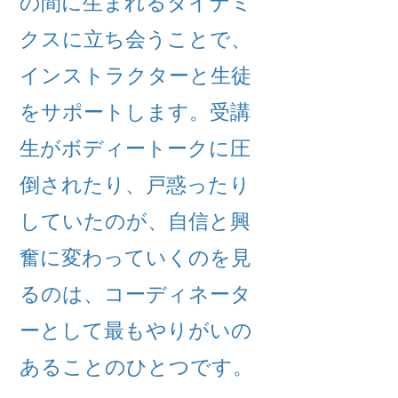
の間に生まれるダイナミ
クスに立ち会うことで、
インストラクターと生徒
をサポートします。受講
生がボディートークに圧
倒されたり、戸惑ったり
していたのが、自信と興
奮に変わっていくのを見
るのは、コーディネータ
ーとして最もやりがいの
あることのひとつです。