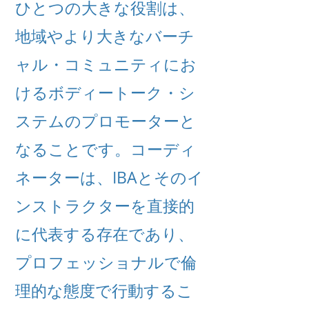
ひとつの大きな役割は、
地域やより大きなバーチ
ャル・コミュニティにお
けるボディートーク・シ
ステムのプロモーターと
なることです。コーディ
ネーターは、IBAとそのイ
ンストラクターを直接的
に代表する存在であり、
プロフェッショナルで倫
理的な態度で行動するこ