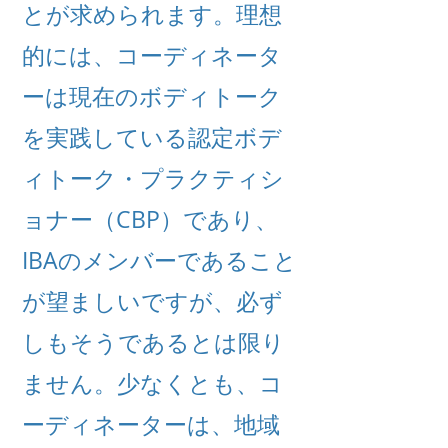
とが求められます。理想
的には、コーディネータ
ーは現在のボディトーク
を実践している認定ボデ
ィトーク・プラクティシ
ョナー（CBP）であり、
IBAのメンバーであること
が望ましいですが、必ず
しもそうであるとは限り
ません。少なくとも、コ
ーディネーターは、地域