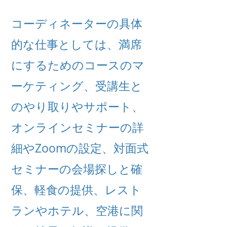
コーディネーターの具体
的な仕事としては、満席
にするためのコースのマ
ーケティング、受講生と
のやり取りやサポート、
オンラインセミナーの詳
細やZoomの設定、対面式
セミナーの会場探しと確
保、軽食の提供、レスト
ランやホテル、空港に関