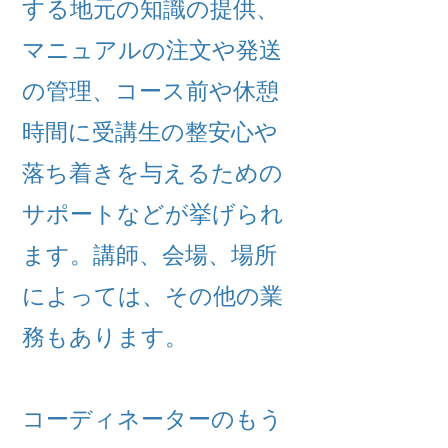
する地元の知識の提供、
マニュアルの注文や発送
の管理、コース前や休憩
時間に受講生の整安心や
落ち着きを与えるための
サポートなどが挙げられ
ます。講師、会場、場所
によっては、その他の業
務もあります。
コーディネーターのもう