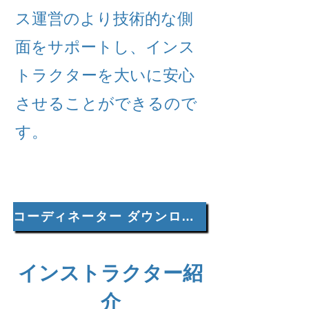
ス運営のより技術的な側
面をサポートし、インス
トラクターを大いに安心
させることができるので
す。
コーディネーター ダウンロード
インストラクター紹
介