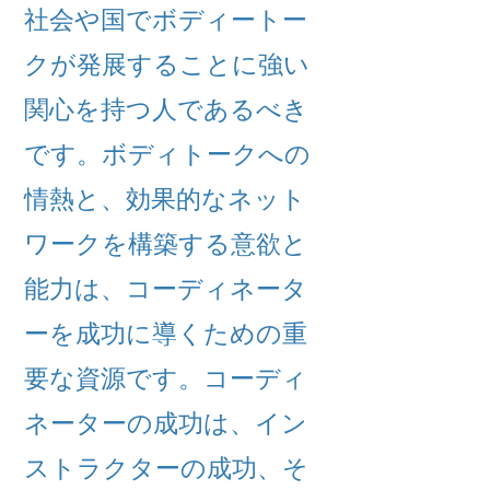
社会や国でボディートー
クが発展することに強い
関心を持つ人であるべき
です。ボディトークへの
情熱と、効果的なネット
ワークを構築する意欲と
能力は、コーディネータ
ーを成功に導くための重
要な資源です。コーディ
ネーターの成功は、イン
ストラクターの成功、そ