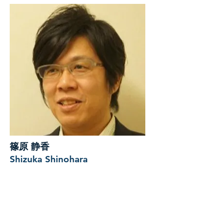
篠原 静香
Shizuka Shinohara
プロフィール
認定アクセストレーナー
教えられたコース