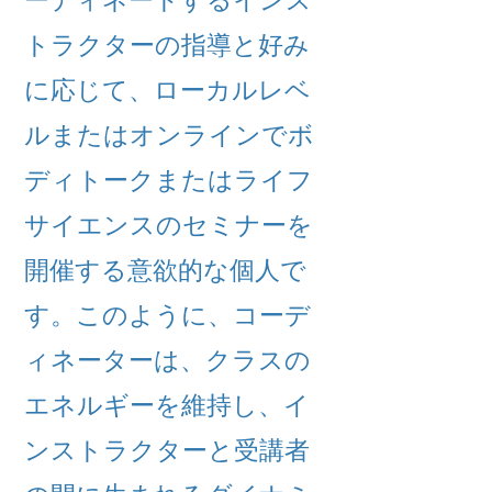
トラクターの指導と好み
に応じて、ローカルレベ
ルまたはオンラインでボ
ディトークまたはライフ
サイエンスのセミナーを
開催する意欲的な個人で
す。このように、コーデ
ィネーターは、クラスの
エネルギーを維持し、イ
ンストラクターと受講者