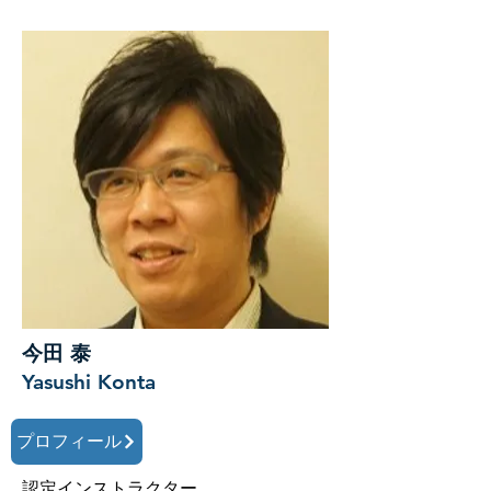
今田 泰
Yasushi Konta
プロフィール
認定インストラクター