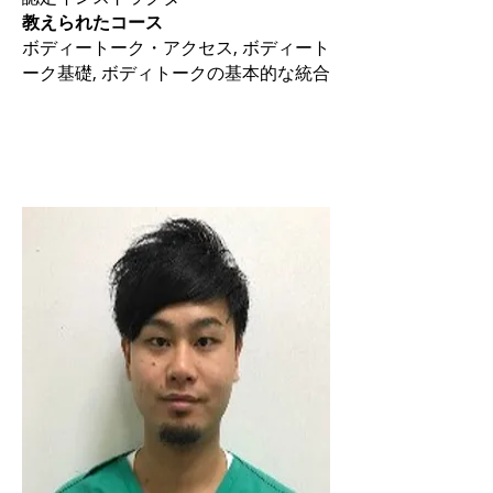
教えられたコース
ボディートーク・アクセス, ボディート
ーク基礎, ボディトークの基本的な統合