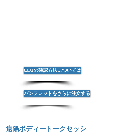
CEUの確認方法については
パンフレットをさらに注文する
遠隔ボディートークセッシ