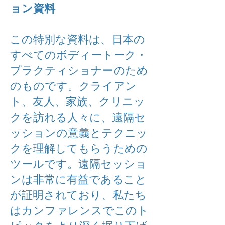
ョン資料
この特別な資料は、日本の
すべてのボディートーク・
プラクティショナーのため
のものです。クライアン
ト、友人、家族、クリニッ
クを訪れる人々に、遠隔セ
ッションの意義とテクニッ
クを理解してもらうための
ツールです。遠隔セッショ
ンは非常に有益であること
が証明されており、私たち
はカンファレンスでこのト