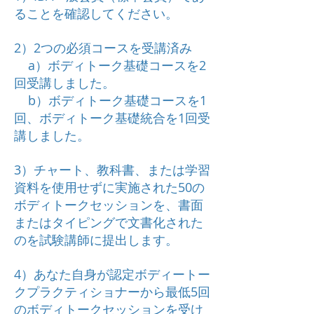
ることを確認してください。
2）2つの必須コースを受講済み
a）ボディトーク基礎コースを2
回受講しました。
b）ボディトーク基礎
コースを1
回、ボディトーク基礎統合を1回受
講しました。
3）チャート、教科書、または学習
資料を使用せずに実施された50の
ボディトークセッションを、書面
またはタイピングで文書化された
のを試験講師に提出します。
4）あなた自身が認定ボディートー
クプラクティショナーから最低5回
のボディトークセッションを受け