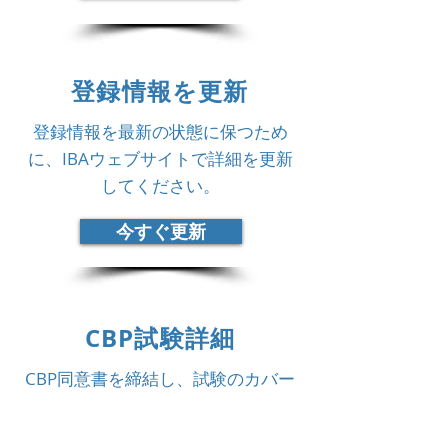
登録情報を更新
登録情報を最新の状態に保つため
に、IBAウェブサイトで詳細を更新
してください。
今すぐ更新
CBP試験詳細
CBP同意書を締結し、試験のカバー
レターをご覧ください。