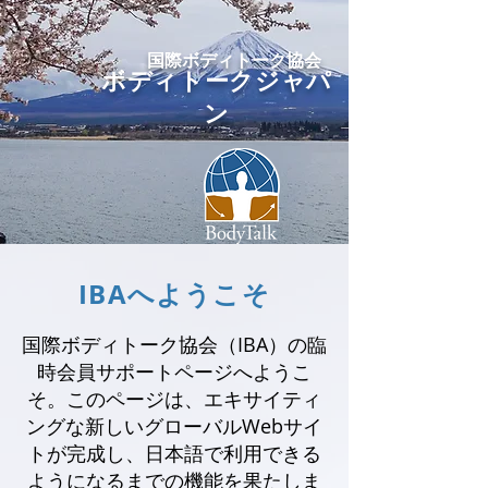
国際ボディトーク協会
ボディトークジャパ
ン
IBAへようこそ
国際ボディトーク協会（IBA）の臨
時会員サポートページへようこ
そ。このページは、エキサイティ
ングな新しいグローバルWebサイ
トが完成し、日本語で利用できる
ようになるまでの機能を果たしま