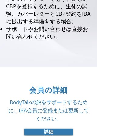
CBPを登録するために、生徒の試
験、カバーレターとCBP契約をIBA
に提出する準備をする場合。
サポートやお問い合わせは直接お
問い合わせください。
会員の詳細
BodyTalkの旅をサポートするため
に、IBA会員に登録または更新して
ください。
詳細