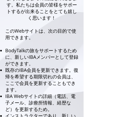
す。私たちは会員の皆様をサポー
トするが出来ることをとても嬉し
く思います！
このWebサイトは、次の目的で使
用できます。
BodyTalkの旅をサポートするため
に、新しいIBAメンバーとして登録
ができます。
既存のIBA会員を更新できます。復
帰を希望する期限切れの会員は、
ここで会員を更新することもでき
ます。
IBA Webサイトの詳細（電話、電
子メール、診療所情報、経歴な
ど）を更新するため。
インストラクターであり、新しい